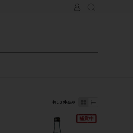
共 50 件商品