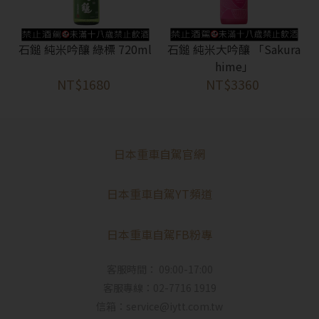
石鎚 純米吟釀 綠標 720ml
石鎚 純米大吟釀 「Sakura
hime」
NT$1680
NT$3360
日本重車自駕官網
日本重車自駕YT頻道
日本重車自駕FB粉專
客服時間： 09:00-17:00
客服專線：02-7716 1919
信箱：service@iytt.com.tw