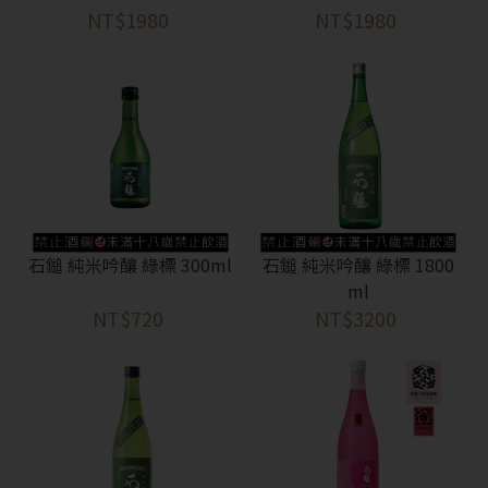
NT$1980
NT$1980
石鎚 純米吟釀 綠標 300ml
石鎚 純米吟釀 綠標 1800
ml
NT$720
NT$3200