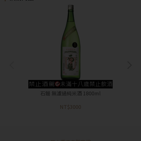
石鎚 無濾過純米酒 1800ml
NT$3000