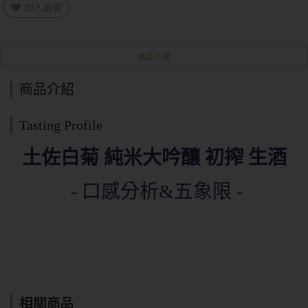
加入最愛
商品介紹
商品介紹
Tasting Profile
土佐白菊 純米大吟釀 初搾 生酒
- 口感分析&五象限 -
相關商品