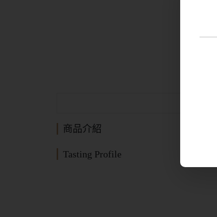
商品介紹
Tasting Profile