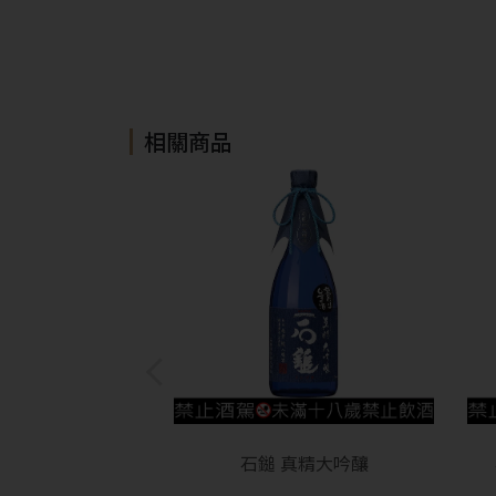
相關商品
石鎚 真精大吟釀