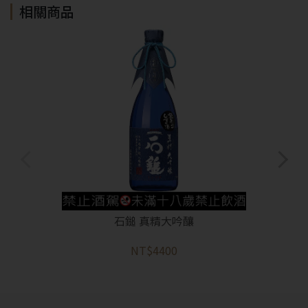
相關商品
石鎚 真精大吟釀
NT$4400