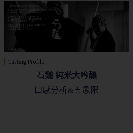
Tasting Profile
石鎚 純米大吟釀
- 口感分析&五象限 -