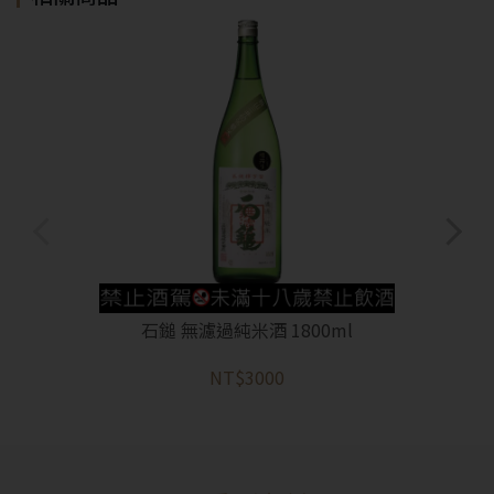
石鎚 無濾過純米酒 1800ml
NT$3000