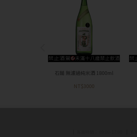
石鎚 無濾過純米酒 1800ml
NT$3000
客服時間： 09:00-17:00
客服