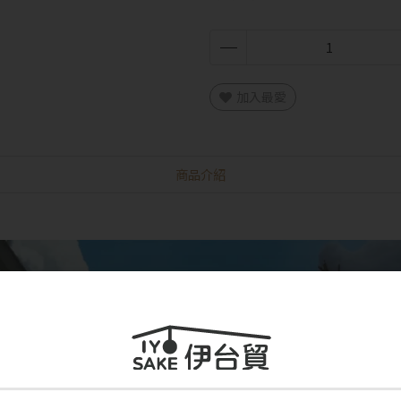
加入最愛
商品介紹