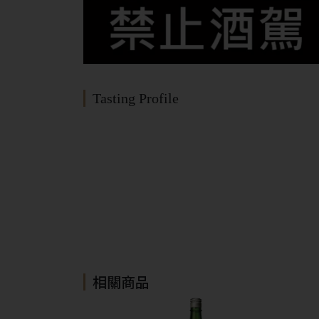
Tasting Profile
相關商品