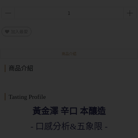
加入最愛
商品介紹
商品介紹
Tasting Profile
黃金澤 辛口 本釀造
- 口感分析&五象限 -