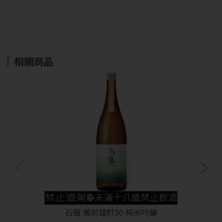
相關商品
石鎚 備前雄町50 純米吟釀