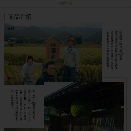
商品介紹
商品介紹