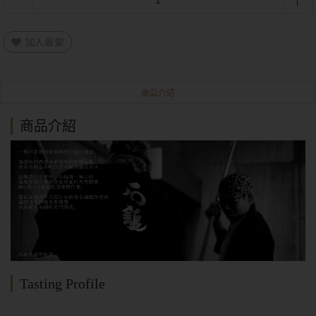
加入最愛
商品介紹
商品介紹
Tasting Profile