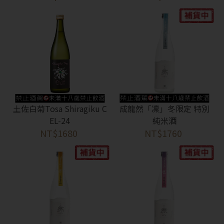
土佐白菊Tosa Shiragiku C
成龍然「凜」冬限定 特別
EL-24
純米酒
NT$1680
NT$1760