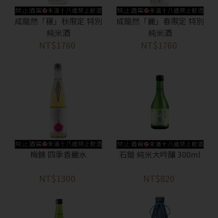
成龍然「穣」秋限定 特別
成龍然「麗」春限定 特別
純米酒
純米酒
NT$1760
NT$1760
梅錦 四季香麗水
石鎚 純米大吟釀 300ml
NT$1300
NT$820