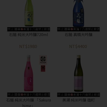
石鎚 純米大吟釀720ml
石鎚 真精大吟釀
NT$1980
NT$4400
石鎚 純米大吟釀 「Sakura
美潮 純米吟釀 雄町
hime」