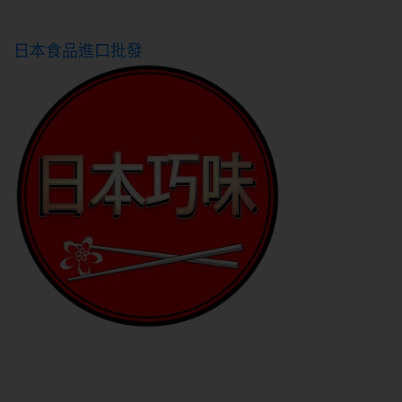
日本食品進口批發