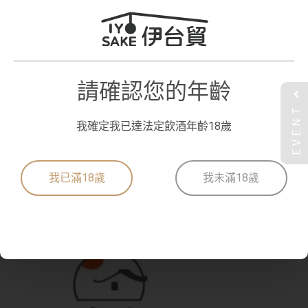
請確認您的年齡
EVENT
我確定我已達法定飲酒年齡18歲
我已滿18歲
我未滿18歲
晴空日居